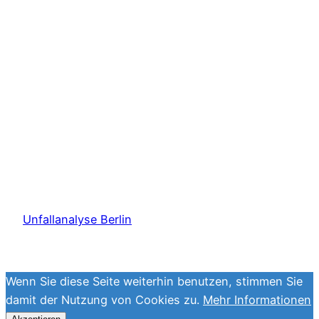
Unfallanalyse Berlin
Wenn Sie diese Seite weiterhin benutzen, stimmen Sie
damit der Nutzung von Cookies zu.
Mehr Informationen